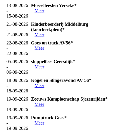
13-08-2026
Mosselfeesten Yerseke*
-
Meer
15-08-2026
21-08-2026
Kinderboerderij Middelburg
-
(koorkerkplein)*
21-08-2026
Meer
22-08-2026
Goes on track AV56*
-
Meer
22-08-2026
05-09-2026
stoppelfees Geersdijk*
-
Meer
06-09-2026
18-09-2026
Kogel en Slingeravond AV 56*
-
Meer
18-09-2026
19-09-2026
Zeeuws Kampioenschap Sjezenrijden*
-
Meer
19-09-2026
19-09-2026
Pumptrack Goes*
-
Meer
19-09-2026