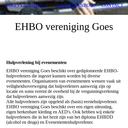
HULPVERLENING
CURSUSAANBOD
CONTACT
EHBO vereniging Goes
Hulpverlening bij evenementen
EHBO vereniging Goes beschikt over gediplomeerde EHBO-
hulpverleners die ingezet kunnen worden bij diverse
evenementen. Organisatoren van evenementen wensen vaak uit
veiligheidsoverweging dat hulpverleners aanwezig zijn op
locatie en soms vereist de overheid bij de vergunningverlening
dat hulpverleners aanwezig zijn.
Alle hulpverleners zijn opgeleid als (basis) eerstehulpverlener.
EHBO vereniging Goes beschikt over een eigen uitrusting,
eigen herkenbare kleding en AED's. Ook hebben wij enkele
hulpverleners die in het bezit zijn van het diploma EHBDD
(alcohol en drugs) en Evenementenhulpverlener.