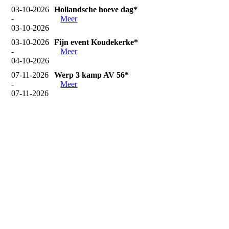
03-10-2026
Hollandsche hoeve dag*
-
Meer
03-10-2026
03-10-2026
Fijn event Koudekerke*
-
Meer
04-10-2026
07-11-2026
Werp 3 kamp AV 56*
-
Meer
07-11-2026