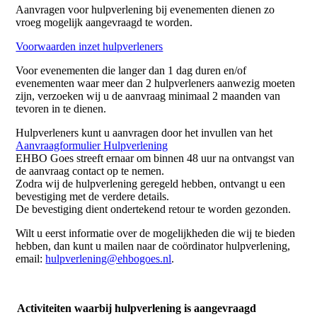
Aanvragen voor hulpverlening bij evenementen dienen zo
vroeg mogelijk aangevraagd te worden.
Voorwaarden inzet hulpverleners
Voor evenementen die langer dan 1 dag duren en/of
evenementen waar meer dan 2 hulpverleners aanwezig moeten
zijn, verzoeken wij u de aanvraag minimaal 2 maanden van
tevoren in te dienen.
Hulpverleners kunt u aanvragen door het invullen van het
Aanvraagformulier Hulpverlening
EHBO Goes streeft ernaar om binnen 48 uur na ontvangst van
de aanvraag contact op te nemen.
Zodra wij de hulpverlening geregeld hebben, ontvangt u een
bevestiging met de verdere details.
De bevestiging dient ondertekend retour te worden gezonden.
Wilt u eerst informatie over de mogelijkheden die wij te bieden
hebben, dan kunt u mailen naar de coördinator hulpverlening,
email:
hulpverlening@ehbogoes.nl
.
Activiteiten waarbij hulpverlening is aangevraagd